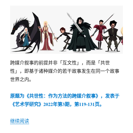
跨媒介叙事的前提并非「互文性」，而是「共世
性」，即基于诸种媒介的若干故事发生在同一个故事
世界之内。
原题为《共世性：作为方法的跨媒介叙事》，发表于
《艺术学研究》2022年第3期，第119-131页。
继续阅读
“作为方法的跨媒介叙事”