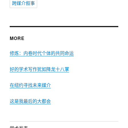
跨媒介叙事
MORE
修炼：内卷时代个体的共同命运
好的学术写作犹如降龙十八掌
在纽约寻找未来媒介
这是我最后的大都会