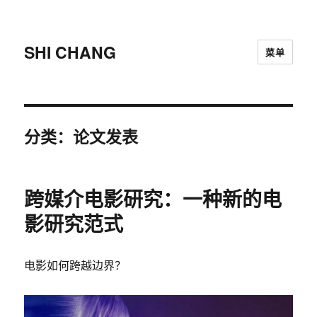
SHI CHANG
菜单
分类：论文发表
跨媒介电影研究：一种新的电
影研究范式
电影如何跨越边界？