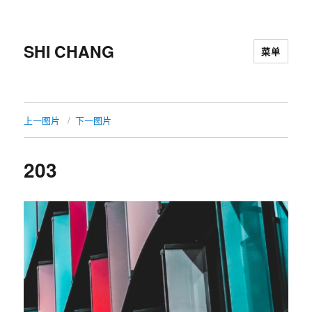
SHI CHANG
菜单
上一图片
下一图片
203