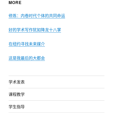
MORE
修炼：内卷时代个体的共同命运
好的学术写作犹如降龙十八掌
在纽约寻找未来媒介
这是我最后的大都会
学术发表
课程教学
学生指导