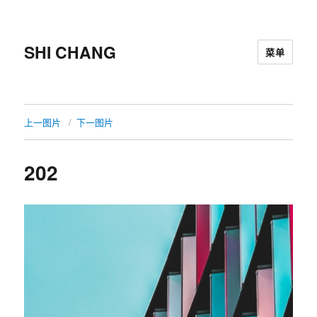
SHI CHANG
菜单
上一图片
下一图片
202