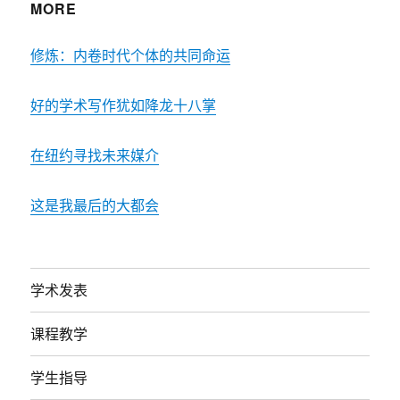
MORE
修炼：内卷时代个体的共同命运
好的学术写作犹如降龙十八掌
在纽约寻找未来媒介
这是我最后的大都会
学术发表
课程教学
学生指导