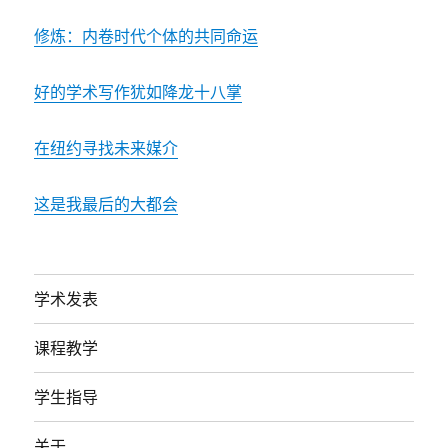
修炼：内卷时代个体的共同命运
好的学术写作犹如降龙十八掌
在纽约寻找未来媒介
这是我最后的大都会
学术发表
课程教学
学生指导
关于