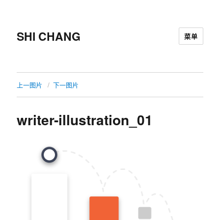
SHI CHANG
菜单
上一图片
下一图片
writer-illustration_01