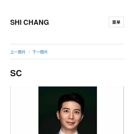
SHI CHANG
菜单
上一图片
下一图片
SC