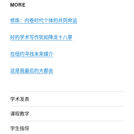
MORE
修炼：内卷时代个体的共同命运
好的学术写作犹如降龙十八掌
在纽约寻找未来媒介
这是我最后的大都会
学术发表
课程教学
学生指导