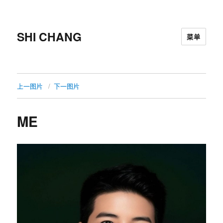
SHI CHANG
菜单
上一图片
下一图片
ME