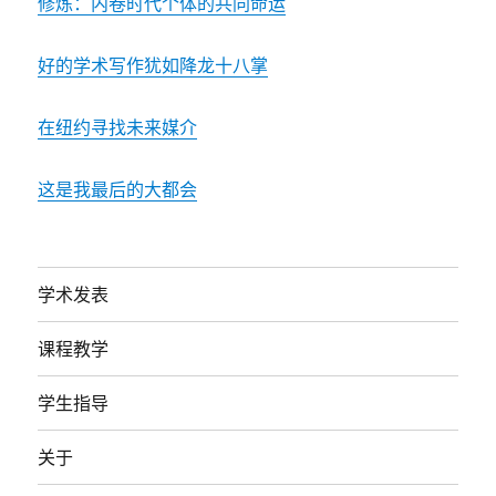
修炼：内卷时代个体的共同命运
好的学术写作犹如降龙十八掌
在纽约寻找未来媒介
这是我最后的大都会
学术发表
课程教学
学生指导
关于