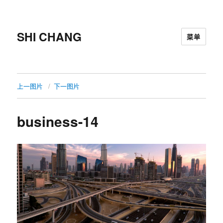
SHI CHANG
菜单
上一图片
下一图片
business-14