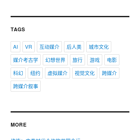
TAGS
AI
VR
互动媒介
后人类
城市文化
媒介考古学
幻想世界
旅行
游戏
电影
科幻
纽约
虚拟媒介
视觉文化
跨媒介
跨媒介叙事
MORE