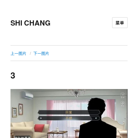
SHI CHANG
菜单
上一图片
下一图片
3