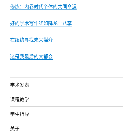
修炼：内卷时代个体的共同命运
好的学术写作犹如降龙十八掌
在纽约寻找未来媒介
这是我最后的大都会
学术发表
课程教学
学生指导
关于