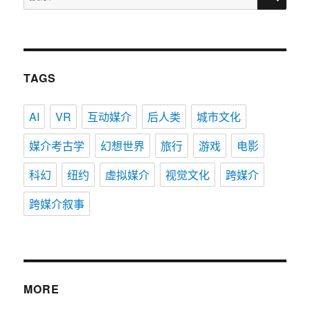
索：
TAGS
AI
VR
互动媒介
后人类
城市文化
媒介考古学
幻想世界
旅行
游戏
电影
科幻
纽约
虚拟媒介
视觉文化
跨媒介
跨媒介叙事
MORE