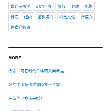
媒介考古学
幻想世界
旅行
游戏
电影
科幻
纽约
虚拟媒介
视觉文化
跨媒介
跨媒介叙事
MORE
修炼：内卷时代个体的共同命运
好的学术写作犹如降龙十八掌
在纽约寻找未来媒介