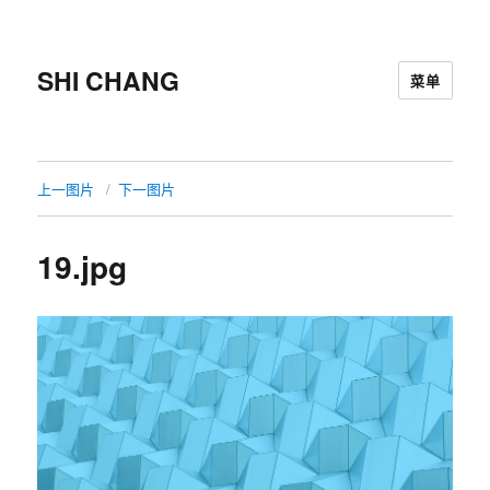
SHI CHANG
菜单
上一图片
下一图片
19.jpg