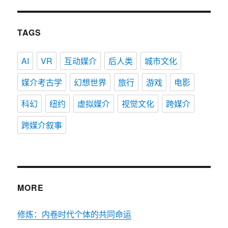
TAGS
AI
VR
互动媒介
后人类
城市文化
媒介考古学
幻想世界
旅行
游戏
电影
科幻
纽约
虚拟媒介
视觉文化
跨媒介
跨媒介叙事
MORE
修炼：内卷时代个体的共同命运