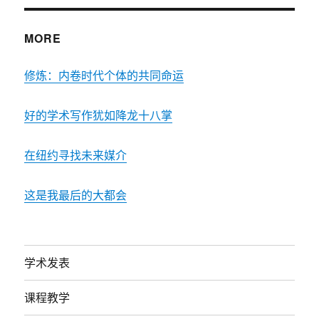
MORE
修炼：内卷时代个体的共同命运
好的学术写作犹如降龙十八掌
在纽约寻找未来媒介
这是我最后的大都会
学术发表
课程教学