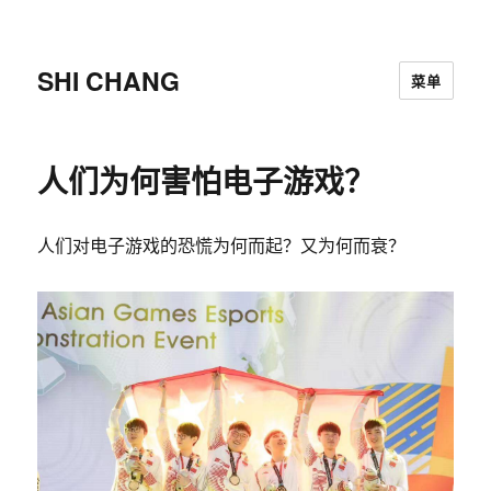
SHI CHANG
菜单
人们为何害怕电子游戏？
人们对电子游戏的恐慌为何而起？又为何而衰？