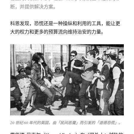
断，并提供解决方案。
科恩发现，恐慌还是一种操纵和利用的工具，能让更
大的权力和更多的预算流向维持治安的力量。
20 世纪 60 年代的英国，由「民间恶魔」而引发的「道德恐慌」。