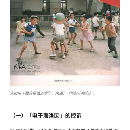
未被电子媒介侵蚀的童年。来源：《你好小朋友》。
（一）「电子海洛因」的控诉